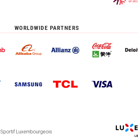
WORLDWIDE PARTNERS
 Sportif Luxembourgeois