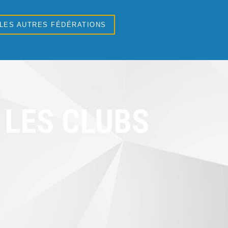
 LES AUTRES FÉDÉRATIONS
LES CLUBS