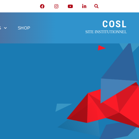
COSL
S
SHOP
SITE INSTITUTIONNEL