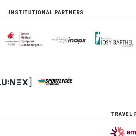
INSTITUTIONAL PARTNERS
TRAVEL 