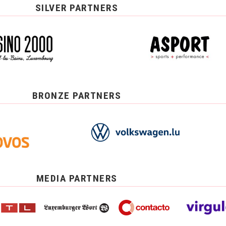
SILVER PARTNERS
BRONZE PARTNERS
MEDIA PARTNERS