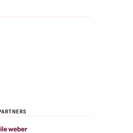
PARTNERS