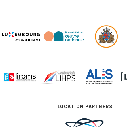
LOCATION PARTNERS