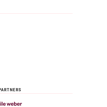
PARTNERS