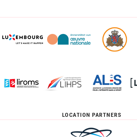
LOCATION PARTNERS