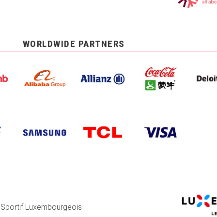
WORLDWIDE PARTNERS
 Sportif Luxembourgeois