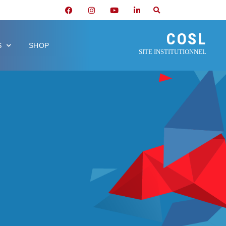
COSL
S
SHOP
SITE INSTITUTIONNEL