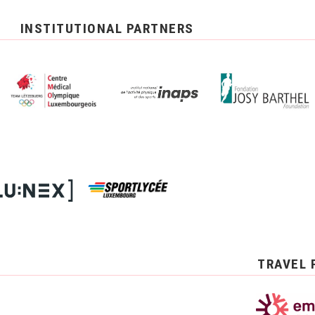
INSTITUTIONAL PARTNERS
TRAVEL 