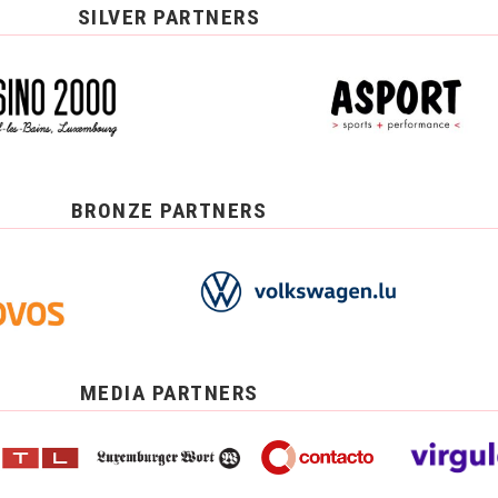
SILVER PARTNERS
BRONZE PARTNERS
MEDIA PARTNERS