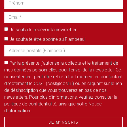
Je souhaite recevoir la newsletter
Je souhaite être abonné au Flambeau
Par la présente, j'autorise la collecte et le traitement de
mes données personnelles pour l'envoi de la newsletter. Ce
consentement peut être retiré à tout moment en contactant
directement le COSL (cosl@cosl.lu) ou en cliquant sur le lien
de désinscription que vous trouverez en bas de nos
newsletters. Pour plus d'informations, veuillez consulter la
politique de confidentialité, ainsi que notre Notice
d'information.
JE M'INSCRIS