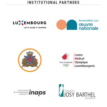
INSTITUTIONAL PARTNERS