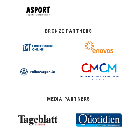
BRONZE PARTNERS
MEDIA PARTNERS