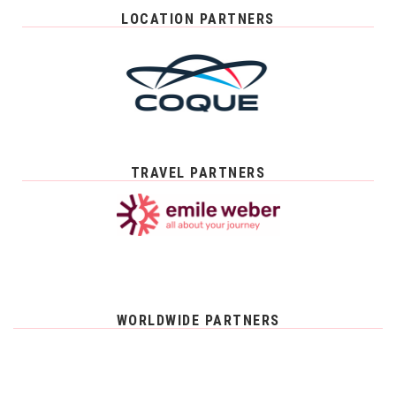
LOCATION PARTNERS
TRAVEL PARTNERS
WORLDWIDE PARTNERS