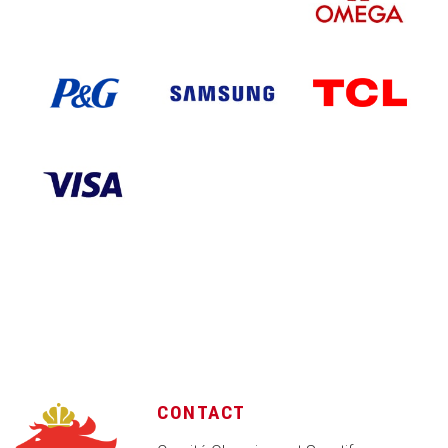
CONTACT