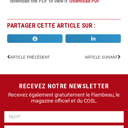
download the PDF to view it:
Download PDF
PARTAGER CETTE ARTICLE SUR :
ARTICLE PRÉCÉDENT
ARTICLE SUIVANT
RECEVEZ NOTRE NEWSLETTER
Recevez également gratuitement le Flambeau, le
magazine officiel et du COSL.