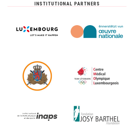
INSTITUTIONAL PARTNERS