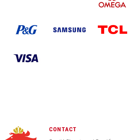
CONTACT