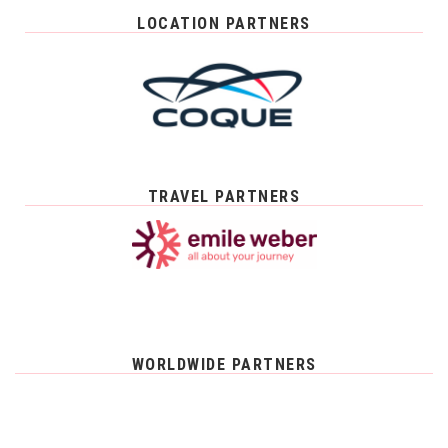
LOCATION PARTNERS
TRAVEL PARTNERS
WORLDWIDE PARTNERS