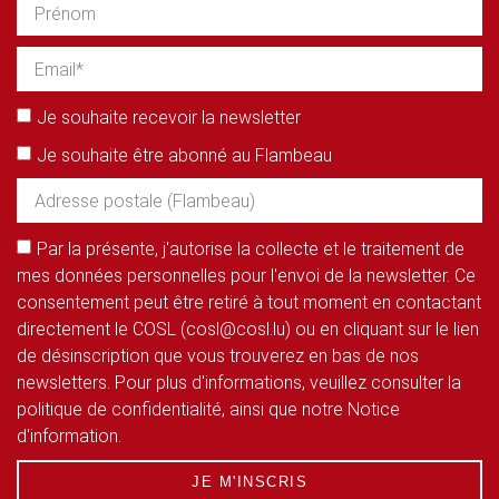
Je souhaite recevoir la newsletter
Je souhaite être abonné au Flambeau
Par la présente, j'autorise la collecte et le traitement de
mes données personnelles pour l'envoi de la newsletter. Ce
consentement peut être retiré à tout moment en contactant
directement le COSL (cosl@cosl.lu) ou en cliquant sur le lien
de désinscription que vous trouverez en bas de nos
newsletters. Pour plus d'informations, veuillez consulter la
politique de confidentialité, ainsi que notre Notice
d'information.
JE M'INSCRIS