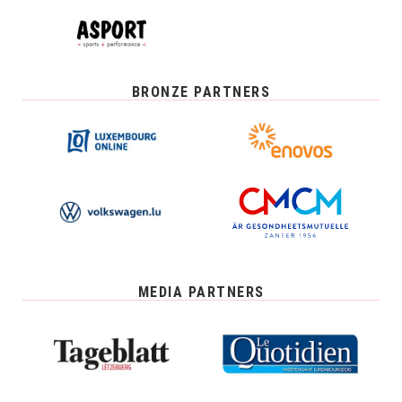
BRONZE PARTNERS
MEDIA PARTNERS