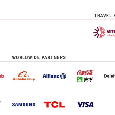
TRAVEL 
WORLDWIDE PARTNERS