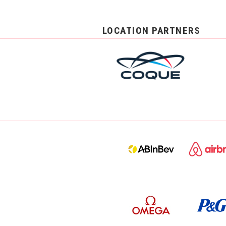
LOCATION PARTNERS