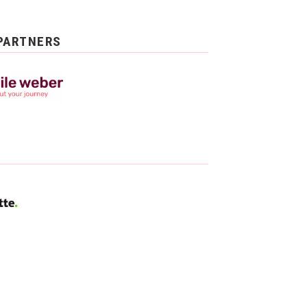
PARTNERS