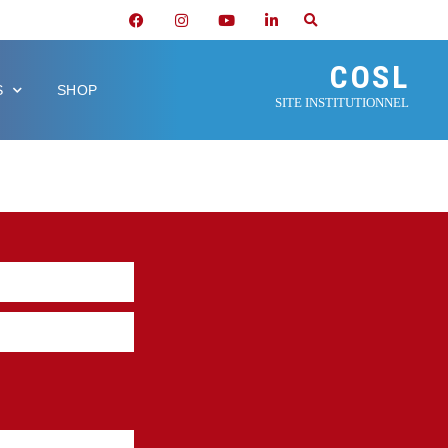
COSL
S
SHOP
SITE INSTITUTIONNEL