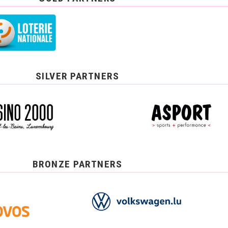
SILVER PARTNERS
BRONZE PARTNERS