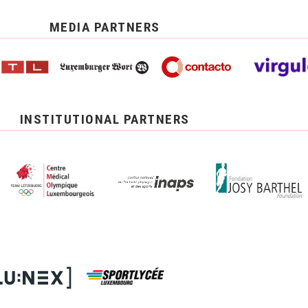
MEDIA PARTNERS
INSTITUTIONAL PARTNERS