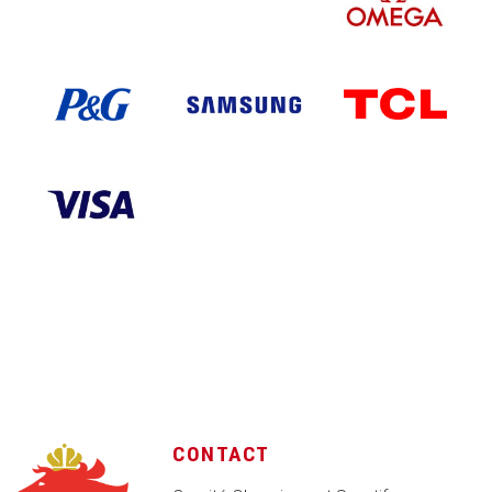
CONTACT