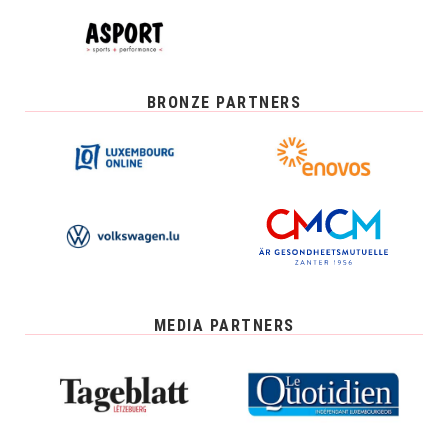
BRONZE PARTNERS
MEDIA PARTNERS