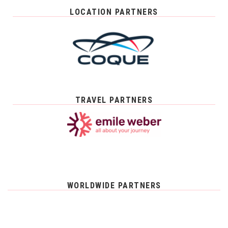
LOCATION PARTNERS
TRAVEL PARTNERS
WORLDWIDE PARTNERS