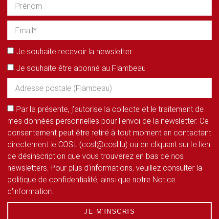
Je souhaite recevoir la newsletter
Je souhaite être abonné au Flambeau
Par la présente, j'autorise la collecte et le traitement de
mes données personnelles pour l'envoi de la newsletter. Ce
consentement peut être retiré à tout moment en contactant
directement le COSL (cosl@cosl.lu) ou en cliquant sur le lien
de désinscription que vous trouverez en bas de nos
newsletters. Pour plus d'informations, veuillez consulter la
politique de confidentialité, ainsi que notre Notice
d'information.
JE M'INSCRIS