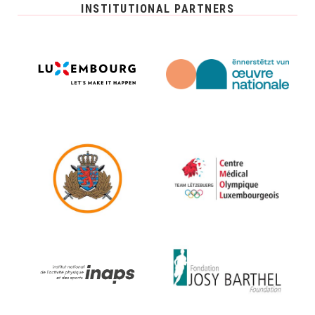
INSTITUTIONAL PARTNERS