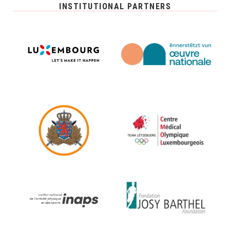
INSTITUTIONAL PARTNERS