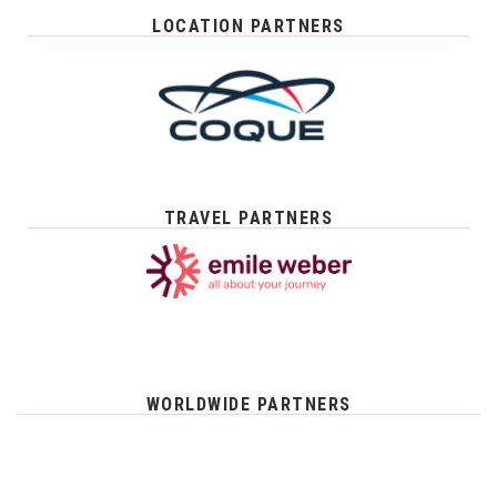
LOCATION PARTNERS
TRAVEL PARTNERS
WORLDWIDE PARTNERS