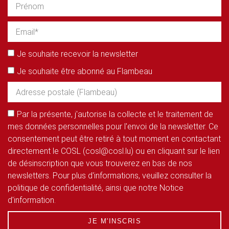
Je souhaite recevoir la newsletter
Je souhaite être abonné au Flambeau
Par la présente, j'autorise la collecte et le traitement de
mes données personnelles pour l'envoi de la newsletter. Ce
consentement peut être retiré à tout moment en contactant
directement le COSL (cosl@cosl.lu) ou en cliquant sur le lien
de désinscription que vous trouverez en bas de nos
newsletters. Pour plus d'informations, veuillez consulter la
politique de confidentialité, ainsi que notre Notice
d'information.
JE M'INSCRIS