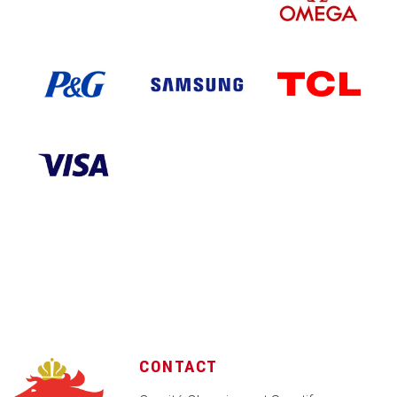
CONTACT