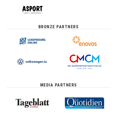
BRONZE PARTNERS
MEDIA PARTNERS