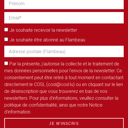
Je souhaite recevoir la newsletter
Je souhaite être abonné au Flambeau
Par la présente, j'autorise la collecte et le traitement de
mes données personnelles pour l'envoi de la newsletter. Ce
consentement peut être retiré à tout moment en contactant
directement le COSL (cosl@cosl.lu) ou en cliquant sur le lien
de désinscription que vous trouverez en bas de nos
newsletters. Pour plus d'informations, veuillez consulter la
politique de confidentialité, ainsi que notre Notice
d'information.
JE M'INSCRIS