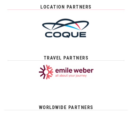
LOCATION PARTNERS
TRAVEL PARTNERS
WORLDWIDE PARTNERS