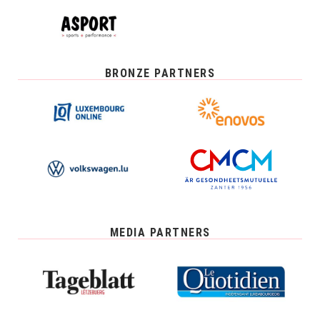
BRONZE PARTNERS
MEDIA PARTNERS