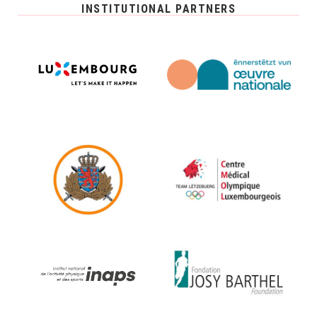
INSTITUTIONAL PARTNERS