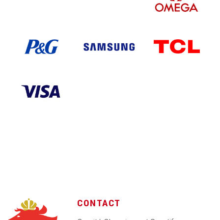
CONTACT