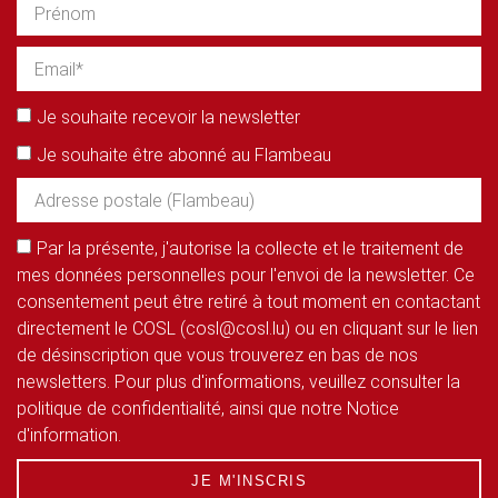
Je souhaite recevoir la newsletter
Je souhaite être abonné au Flambeau
Par la présente, j'autorise la collecte et le traitement de
mes données personnelles pour l'envoi de la newsletter. Ce
consentement peut être retiré à tout moment en contactant
directement le COSL (cosl@cosl.lu) ou en cliquant sur le lien
de désinscription que vous trouverez en bas de nos
newsletters. Pour plus d'informations, veuillez consulter la
politique de confidentialité, ainsi que notre Notice
d'information.
JE M'INSCRIS