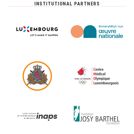
INSTITUTIONAL PARTNERS