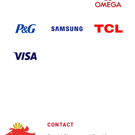
CONTACT