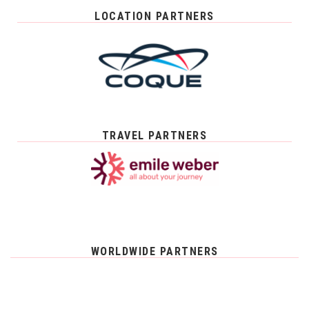
LOCATION PARTNERS
TRAVEL PARTNERS
WORLDWIDE PARTNERS