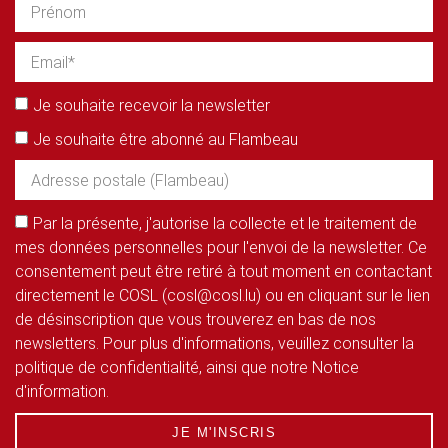
Je souhaite recevoir la newsletter
Je souhaite être abonné au Flambeau
Par la présente, j'autorise la collecte et le traitement de
mes données personnelles pour l'envoi de la newsletter. Ce
consentement peut être retiré à tout moment en contactant
directement le COSL (cosl@cosl.lu) ou en cliquant sur le lien
de désinscription que vous trouverez en bas de nos
newsletters. Pour plus d'informations, veuillez consulter la
politique de confidentialité, ainsi que notre Notice
d'information.
JE M'INSCRIS