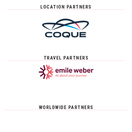
LOCATION PARTNERS
TRAVEL PARTNERS
WORLDWIDE PARTNERS