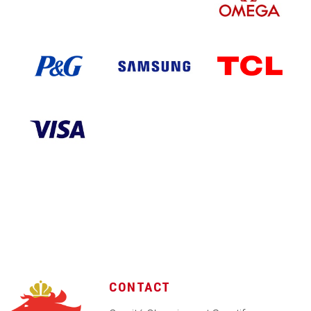
CONTACT