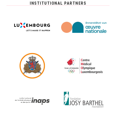
INSTITUTIONAL PARTNERS