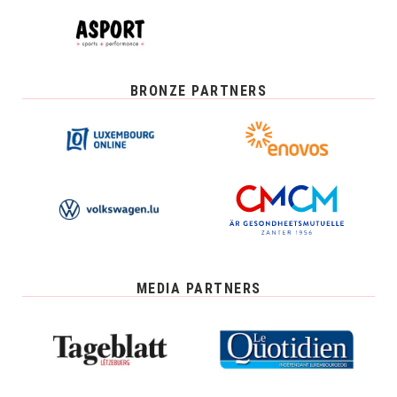
BRONZE PARTNERS
MEDIA PARTNERS