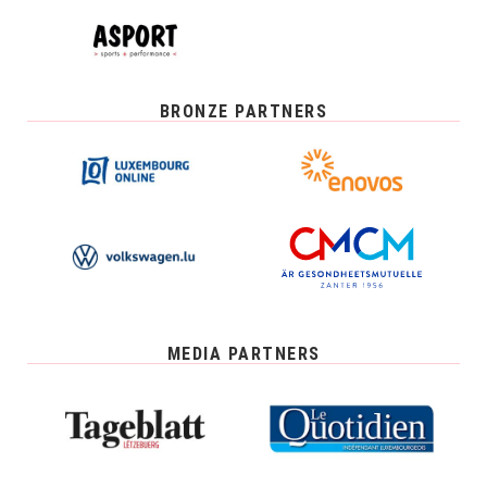
BRONZE PARTNERS
MEDIA PARTNERS