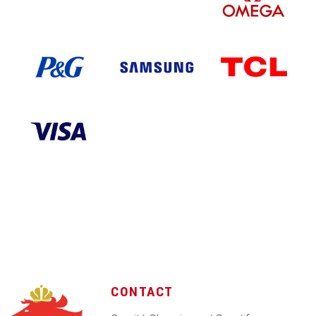
CONTACT