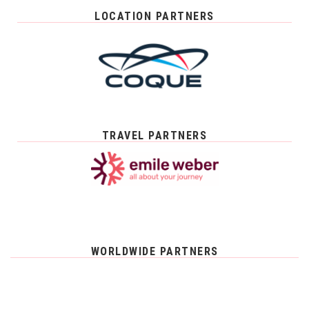
LOCATION PARTNERS
TRAVEL PARTNERS
WORLDWIDE PARTNERS