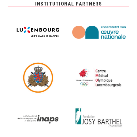
INSTITUTIONAL PARTNERS