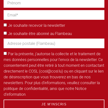
Je souhaite recevoir la newsletter
Je souhaite être abonné au Flambeau
Par la présente, j'autorise la collecte et le traitement de
mes données personnelles pour l'envoi de la newsletter. Ce
consentement peut être retiré à tout moment en contactant
directement le COSL (cosl@cosl.lu) ou en cliquant sur le lien
de désinscription que vous trouverez en bas de nos
newsletters. Pour plus d'informations, veuillez consulter la
politique de confidentialité, ainsi que notre Notice
d'information.
JE M'INSCRIS