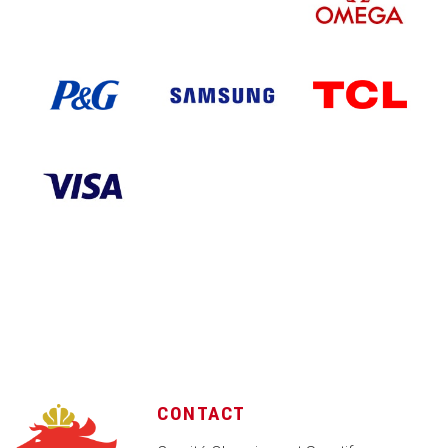
CONTACT