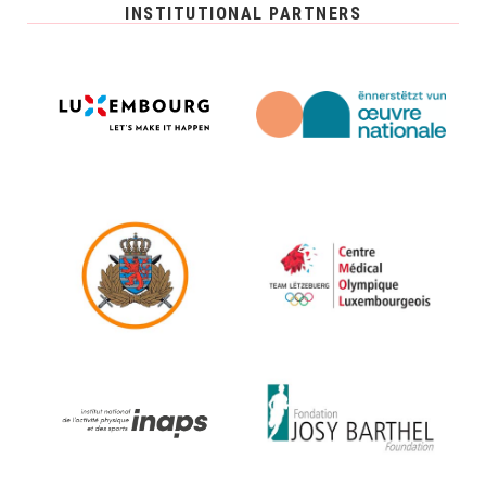
INSTITUTIONAL PARTNERS