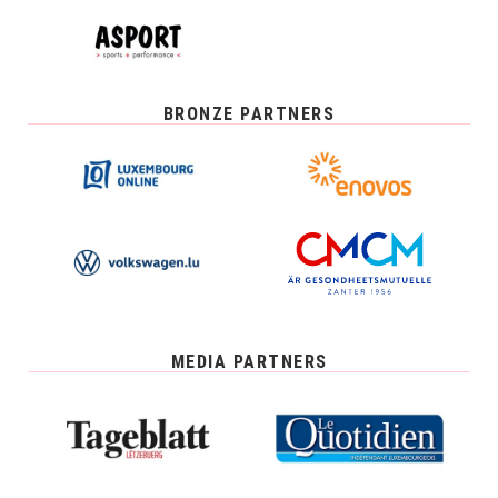
BRONZE PARTNERS
MEDIA PARTNERS