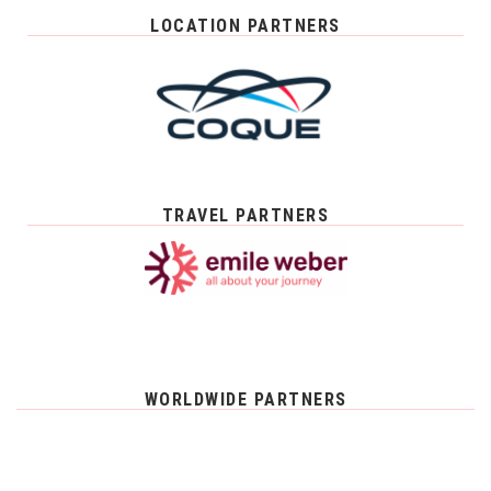
LOCATION PARTNERS
TRAVEL PARTNERS
WORLDWIDE PARTNERS