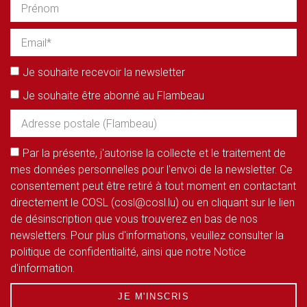
Je souhaite recevoir la newsletter
Je souhaite être abonné au Flambeau
Par la présente, j'autorise la collecte et le traitement de
mes données personnelles pour l'envoi de la newsletter. Ce
consentement peut être retiré à tout moment en contactant
directement le COSL (cosl@cosl.lu) ou en cliquant sur le lien
de désinscription que vous trouverez en bas de nos
newsletters. Pour plus d'informations, veuillez consulter la
politique de confidentialité, ainsi que notre Notice
d'information.
JE M'INSCRIS