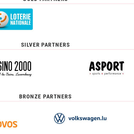
SILVER PARTNERS
BRONZE PARTNERS