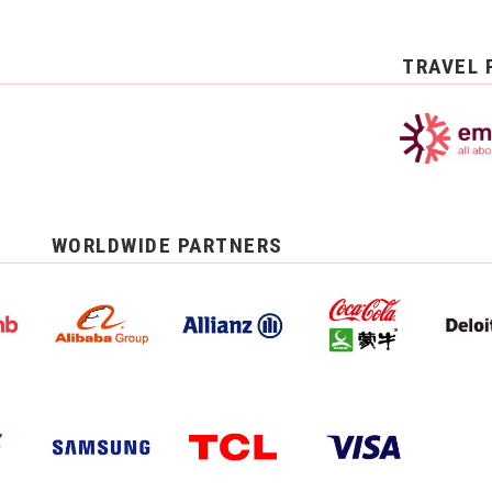
TRAVEL 
WORLDWIDE PARTNERS