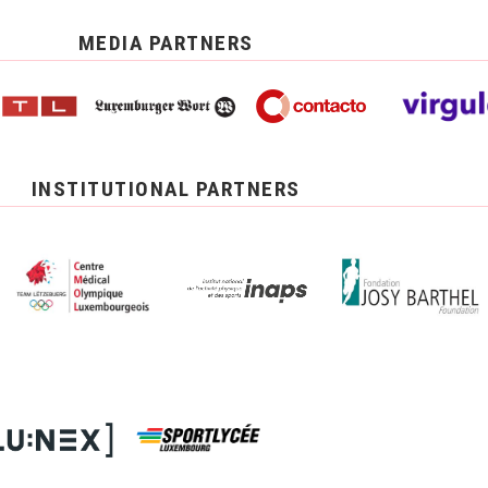
MEDIA PARTNERS
INSTITUTIONAL PARTNERS