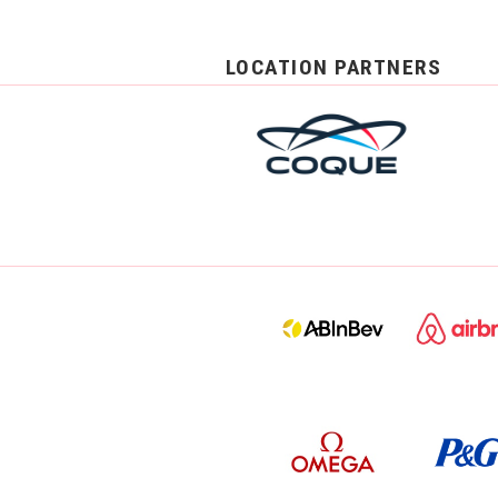
LOCATION PARTNERS