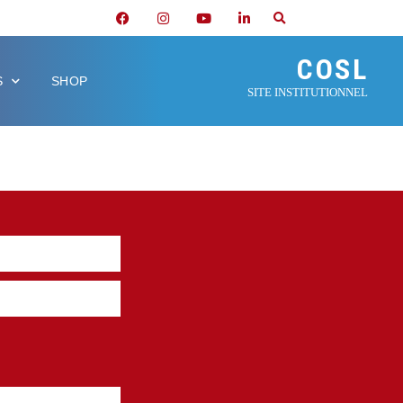
COSL
S
SHOP
SITE INSTITUTIONNEL