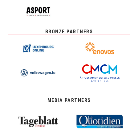
BRONZE PARTNERS
MEDIA PARTNERS