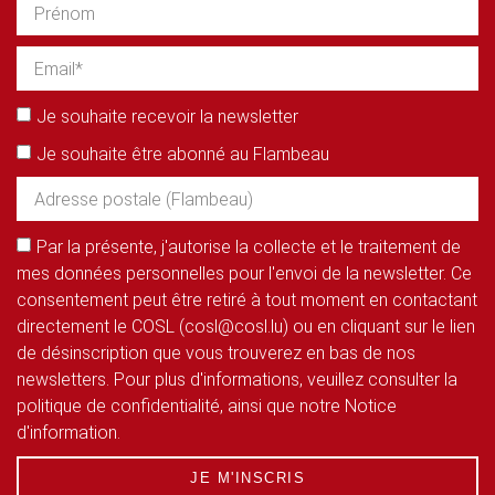
Je souhaite recevoir la newsletter
Je souhaite être abonné au Flambeau
Par la présente, j'autorise la collecte et le traitement de
mes données personnelles pour l'envoi de la newsletter. Ce
consentement peut être retiré à tout moment en contactant
directement le COSL (cosl@cosl.lu) ou en cliquant sur le lien
de désinscription que vous trouverez en bas de nos
newsletters. Pour plus d'informations, veuillez consulter la
politique de confidentialité, ainsi que notre Notice
d'information.
JE M'INSCRIS