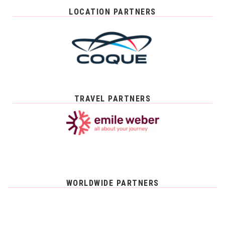
LOCATION PARTNERS
TRAVEL PARTNERS
WORLDWIDE PARTNERS