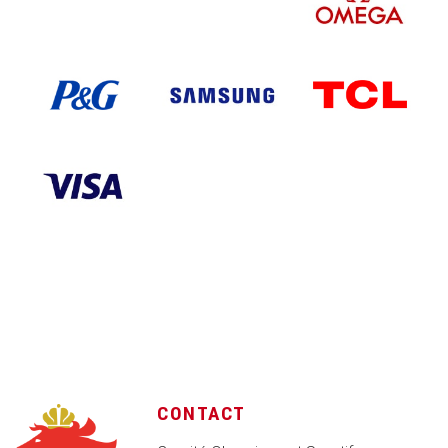
CONTACT