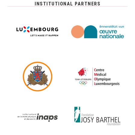
INSTITUTIONAL PARTNERS