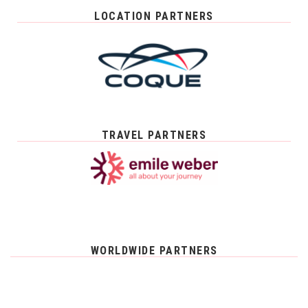
LOCATION PARTNERS
TRAVEL PARTNERS
WORLDWIDE PARTNERS