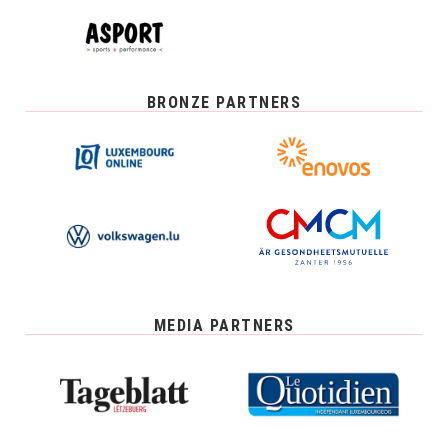
BRONZE PARTNERS
MEDIA PARTNERS