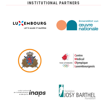
INSTITUTIONAL PARTNERS