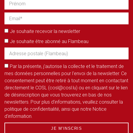
Je souhaite recevoir la newsletter
Je souhaite être abonné au Flambeau
Par la présente, j'autorise la collecte et le traitement de
mes données personnelles pour l'envoi de la newsletter. Ce
consentement peut être retiré à tout moment en contactant
directement le COSL (cosl@cosl.lu) ou en cliquant sur le lien
de désinscription que vous trouverez en bas de nos
newsletters. Pour plus d'informations, veuillez consulter la
politique de confidentialité, ainsi que notre Notice
d'information.
JE M'INSCRIS