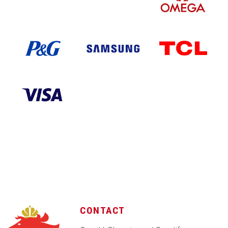
CONTACT