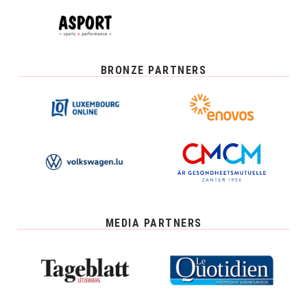
BRONZE PARTNERS
MEDIA PARTNERS