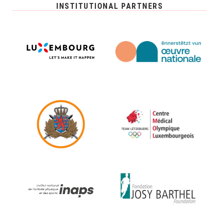
INSTITUTIONAL PARTNERS