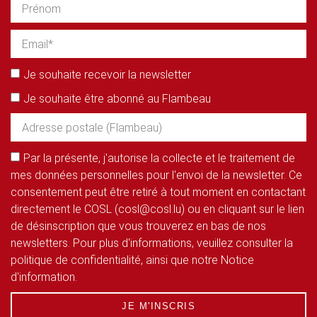
Je souhaite recevoir la newsletter
Je souhaite être abonné au Flambeau
Par la présente, j'autorise la collecte et le traitement de
mes données personnelles pour l'envoi de la newsletter. Ce
consentement peut être retiré à tout moment en contactant
directement le COSL (cosl@cosl.lu) ou en cliquant sur le lien
de désinscription que vous trouverez en bas de nos
newsletters. Pour plus d'informations, veuillez consulter la
politique de confidentialité, ainsi que notre Notice
d'information.
JE M'INSCRIS