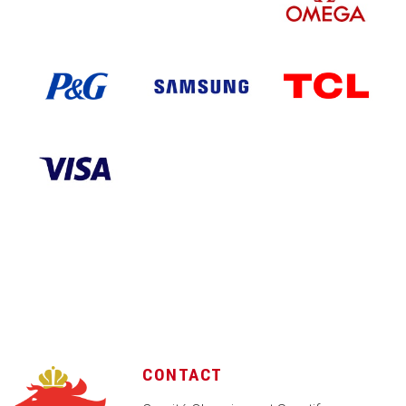
CONTACT