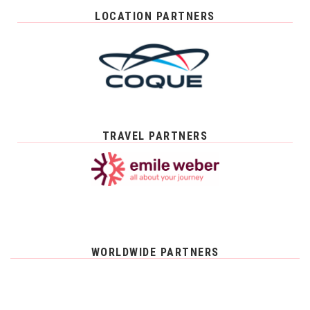
LOCATION PARTNERS
TRAVEL PARTNERS
WORLDWIDE PARTNERS