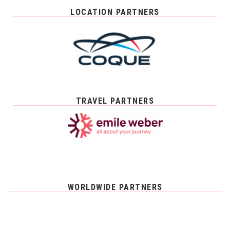
LOCATION PARTNERS
TRAVEL PARTNERS
WORLDWIDE PARTNERS