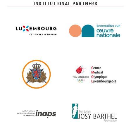
INSTITUTIONAL PARTNERS