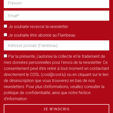
Je souhaite recevoir la newsletter
Je souhaite être abonné au Flambeau
Par la présente, j'autorise la collecte et le traitement de
mes données personnelles pour l'envoi de la newsletter. Ce
consentement peut être retiré à tout moment en contactant
directement le COSL (cosl@cosl.lu) ou en cliquant sur le lien
de désinscription que vous trouverez en bas de nos
newsletters. Pour plus d'informations, veuillez consulter la
politique de confidentialité, ainsi que notre Notice
d'information.
JE M'INSCRIS