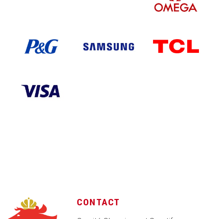
CONTACT