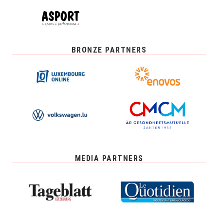
BRONZE PARTNERS
MEDIA PARTNERS