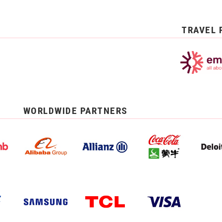
TRAVEL 
WORLDWIDE PARTNERS