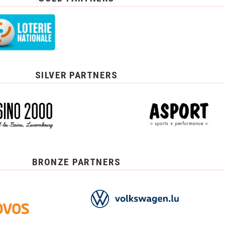
SILVER PARTNERS
BRONZE PARTNERS