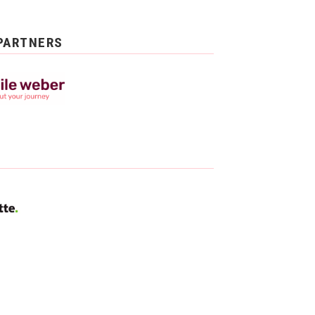
PARTNERS