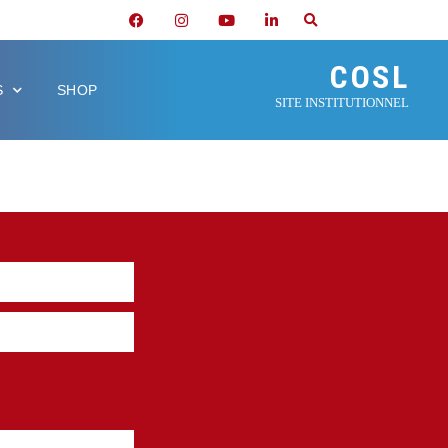
COSL
S
SHOP
SITE INSTITUTIONNEL