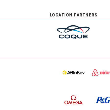
LOCATION PARTNERS