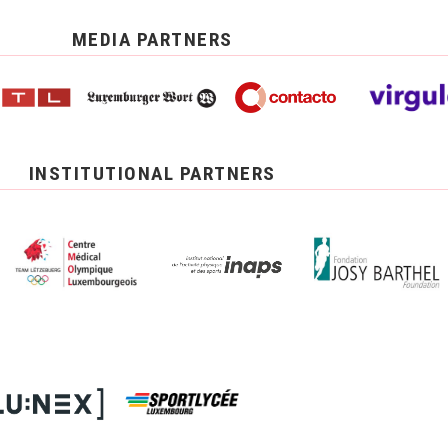
MEDIA PARTNERS
INSTITUTIONAL PARTNERS