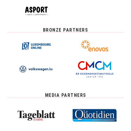
BRONZE PARTNERS
MEDIA PARTNERS