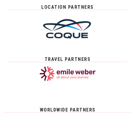
LOCATION PARTNERS
TRAVEL PARTNERS
WORLDWIDE PARTNERS