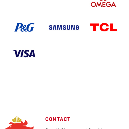
CONTACT