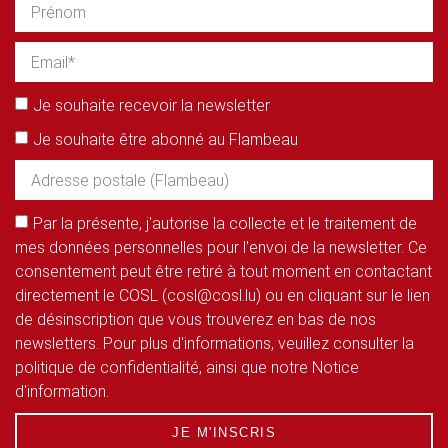
Je souhaite recevoir la newsletter
Je souhaite être abonné au Flambeau
Par la présente, j'autorise la collecte et le traitement de
mes données personnelles pour l'envoi de la newsletter. Ce
consentement peut être retiré à tout moment en contactant
directement le COSL (cosl@cosl.lu) ou en cliquant sur le lien
de désinscription que vous trouverez en bas de nos
newsletters. Pour plus d'informations, veuillez consulter la
politique de confidentialité, ainsi que notre Notice
d'information.
JE M'INSCRIS