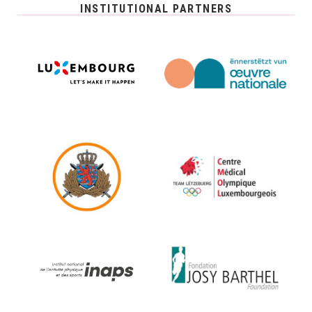
INSTITUTIONAL PARTNERS