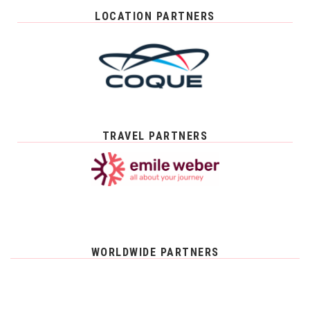
LOCATION PARTNERS
TRAVEL PARTNERS
WORLDWIDE PARTNERS