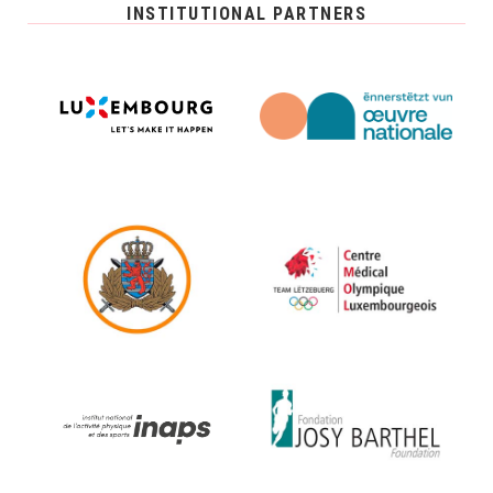
INSTITUTIONAL PARTNERS