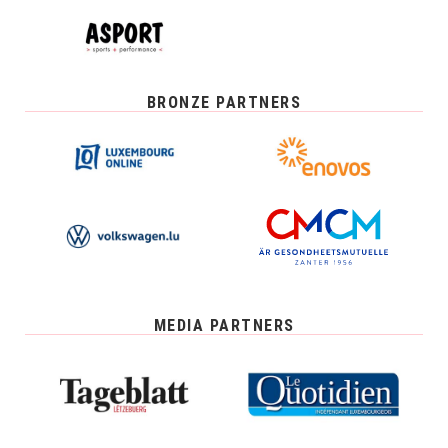
BRONZE PARTNERS
MEDIA PARTNERS