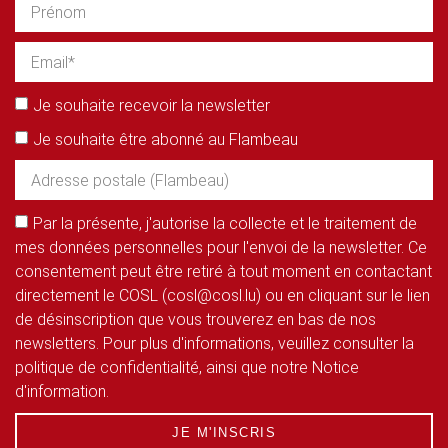
Je souhaite recevoir la newsletter
Je souhaite être abonné au Flambeau
Par la présente, j'autorise la collecte et le traitement de
mes données personnelles pour l'envoi de la newsletter. Ce
consentement peut être retiré à tout moment en contactant
directement le COSL (cosl@cosl.lu) ou en cliquant sur le lien
de désinscription que vous trouverez en bas de nos
newsletters. Pour plus d'informations, veuillez consulter la
politique de confidentialité, ainsi que notre Notice
d'information.
JE M'INSCRIS