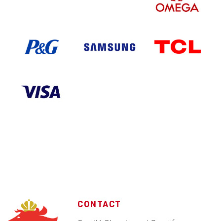
CONTACT