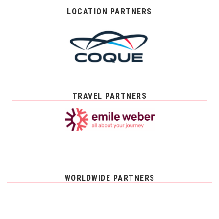
LOCATION PARTNERS
TRAVEL PARTNERS
WORLDWIDE PARTNERS