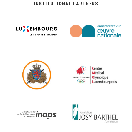
INSTITUTIONAL PARTNERS