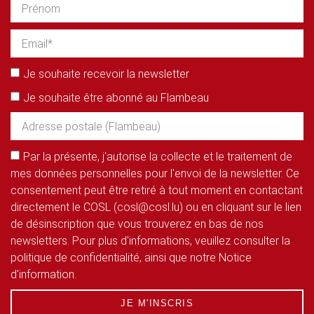
Je souhaite recevoir la newsletter
Je souhaite être abonné au Flambeau
Par la présente, j'autorise la collecte et le traitement de
mes données personnelles pour l'envoi de la newsletter. Ce
consentement peut être retiré à tout moment en contactant
directement le COSL (cosl@cosl.lu) ou en cliquant sur le lien
de désinscription que vous trouverez en bas de nos
newsletters. Pour plus d'informations, veuillez consulter la
politique de confidentialité, ainsi que notre Notice
d'information.
JE M'INSCRIS