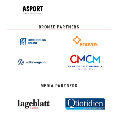
BRONZE PARTNERS
MEDIA PARTNERS