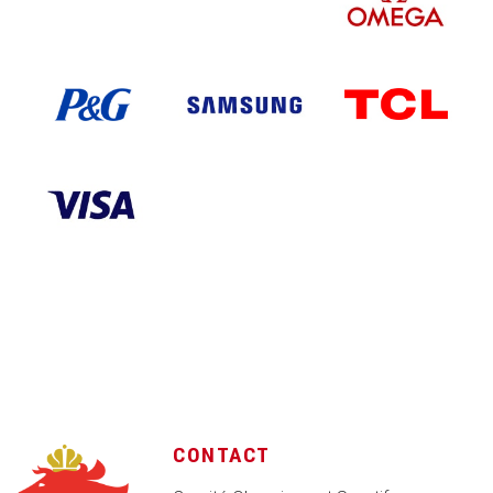
CONTACT