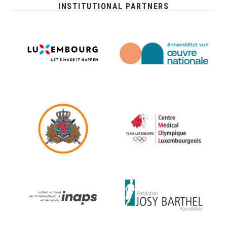
INSTITUTIONAL PARTNERS