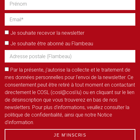
Je souhaite recevoir la newsletter
Je souhaite être abonné au Flambeau
Par la présente, j'autorise la collecte et le traitement de
mes données personnelles pour l'envoi de la newsletter. Ce
consentement peut être retiré à tout moment en contactant
directement le COSL (cosl@cosl.lu) ou en cliquant sur le lien
de désinscription que vous trouverez en bas de nos
newsletters. Pour plus d'informations, veuillez consulter la
politique de confidentialité, ainsi que notre Notice
d'information.
JE M'INSCRIS