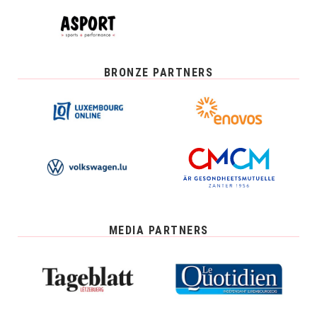
BRONZE PARTNERS
MEDIA PARTNERS