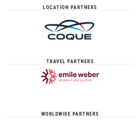
LOCATION PARTNERS
TRAVEL PARTNERS
WORLDWIDE PARTNERS