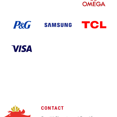
CONTACT