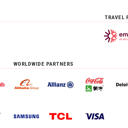
TRAVEL 
WORLDWIDE PARTNERS