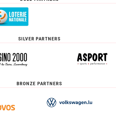
SILVER PARTNERS
BRONZE PARTNERS