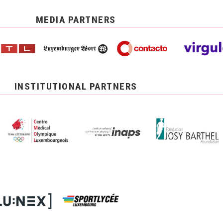
MEDIA PARTNERS
INSTITUTIONAL PARTNERS