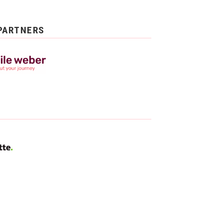
PARTNERS