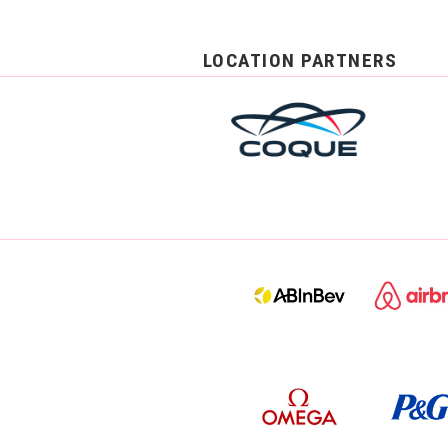
LOCATION PARTNERS