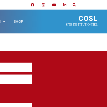
COSL
S
SHOP
SITE INSTITUTIONNEL