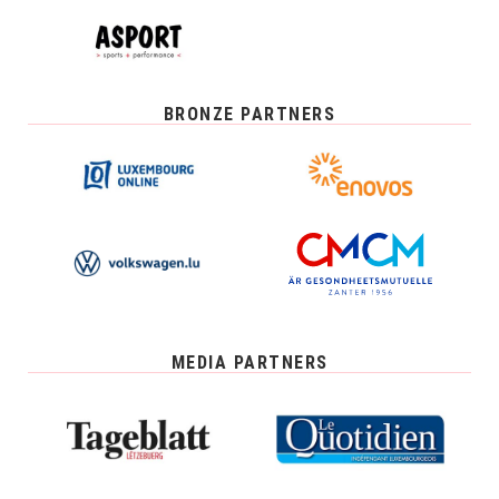
BRONZE PARTNERS
MEDIA PARTNERS