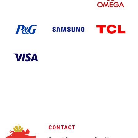
CONTACT