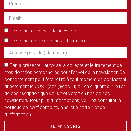
Je souhaite recevoir la newsletter
Je souhaite être abonné au Flambeau
Par la présente, j'autorise la collecte et le traitement de
mes données personnelles pour l'envoi de la newsletter. Ce
consentement peut être retiré à tout moment en contactant
directement le COSL (cosl@cosl.lu) ou en cliquant sur le lien
de désinscription que vous trouverez en bas de nos
newsletters. Pour plus d'informations, veuillez consulter la
politique de confidentialité, ainsi que notre Notice
d'information.
JE M'INSCRIS