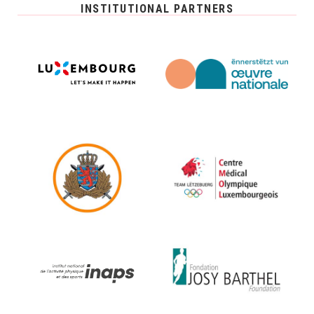
INSTITUTIONAL PARTNERS