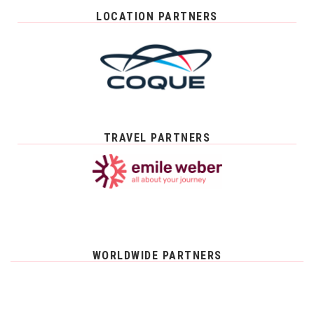
LOCATION PARTNERS
TRAVEL PARTNERS
WORLDWIDE PARTNERS