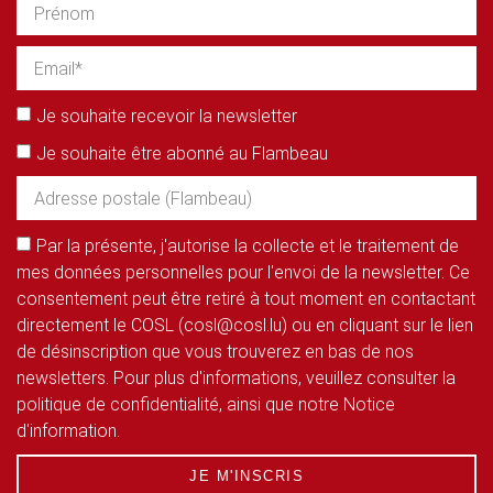
Je souhaite recevoir la newsletter
Je souhaite être abonné au Flambeau
Par la présente, j'autorise la collecte et le traitement de
mes données personnelles pour l'envoi de la newsletter. Ce
consentement peut être retiré à tout moment en contactant
directement le COSL (cosl@cosl.lu) ou en cliquant sur le lien
de désinscription que vous trouverez en bas de nos
newsletters. Pour plus d'informations, veuillez consulter la
politique de confidentialité, ainsi que notre Notice
d'information.
JE M'INSCRIS