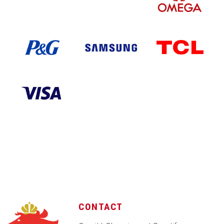
CONTACT