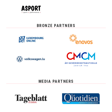
BRONZE PARTNERS
MEDIA PARTNERS