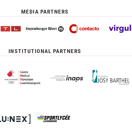
MEDIA PARTNERS
INSTITUTIONAL PARTNERS