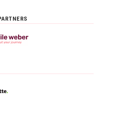
PARTNERS