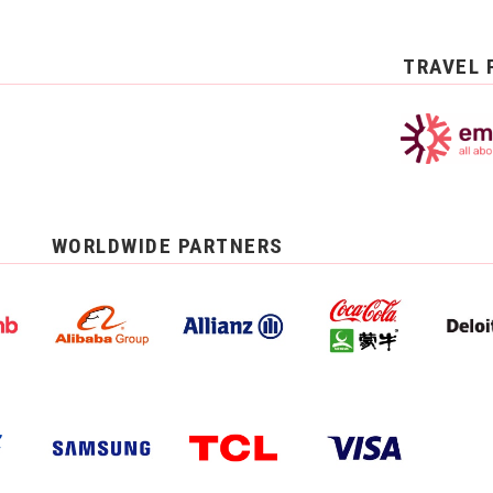
TRAVEL 
WORLDWIDE PARTNERS