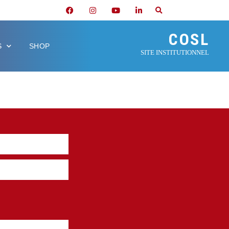
COSL
S
SHOP
SITE INSTITUTIONNEL