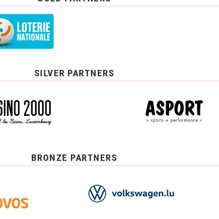
SILVER PARTNERS
BRONZE PARTNERS