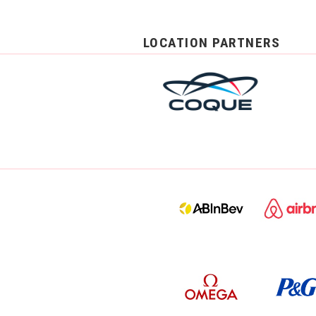
LOCATION PARTNERS