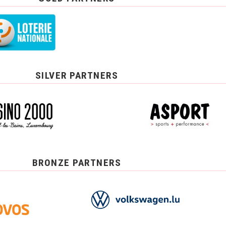
SILVER PARTNERS
BRONZE PARTNERS