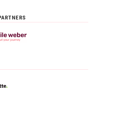
PARTNERS