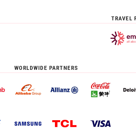
TRAVEL 
WORLDWIDE PARTNERS