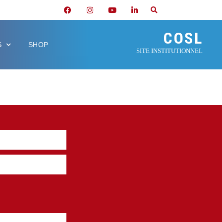
COSL
S
SHOP
SITE INSTITUTIONNEL