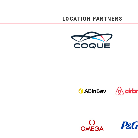
LOCATION PARTNERS