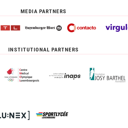
MEDIA PARTNERS
INSTITUTIONAL PARTNERS