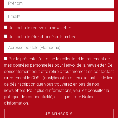
Je souhaite recevoir la newsletter
Je souhaite être abonné au Flambeau
Par la présente, j'autorise la collecte et le traitement de
mes données personnelles pour l'envoi de la newsletter. Ce
consentement peut être retiré à tout moment en contactant
directement le COSL (cosl@cosl.lu) ou en cliquant sur le lien
de désinscription que vous trouverez en bas de nos
newsletters. Pour plus d'informations, veuillez consulter la
politique de confidentialité, ainsi que notre Notice
d'information.
JE M'INSCRIS