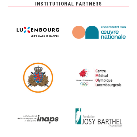
INSTITUTIONAL PARTNERS