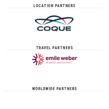
LOCATION PARTNERS
TRAVEL PARTNERS
WORLDWIDE PARTNERS