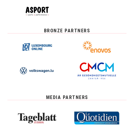
BRONZE PARTNERS
MEDIA PARTNERS