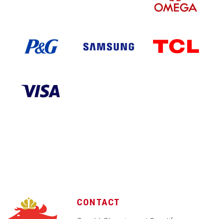
CONTACT