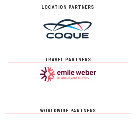
LOCATION PARTNERS
TRAVEL PARTNERS
WORLDWIDE PARTNERS