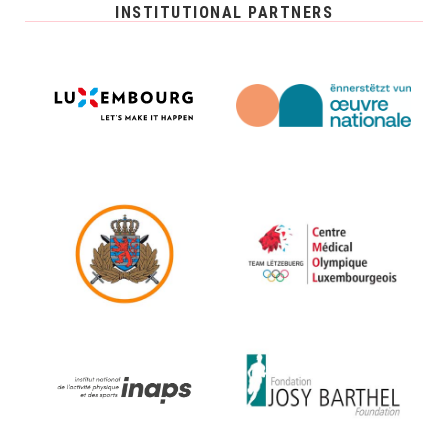
INSTITUTIONAL PARTNERS