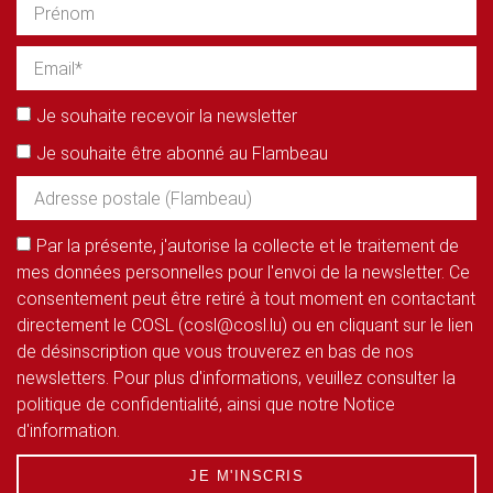
Je souhaite recevoir la newsletter
Je souhaite être abonné au Flambeau
Par la présente, j'autorise la collecte et le traitement de
mes données personnelles pour l'envoi de la newsletter. Ce
consentement peut être retiré à tout moment en contactant
directement le COSL (cosl@cosl.lu) ou en cliquant sur le lien
de désinscription que vous trouverez en bas de nos
newsletters. Pour plus d'informations, veuillez consulter la
politique de confidentialité, ainsi que notre Notice
d'information.
JE M'INSCRIS