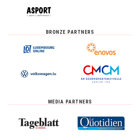
BRONZE PARTNERS
MEDIA PARTNERS