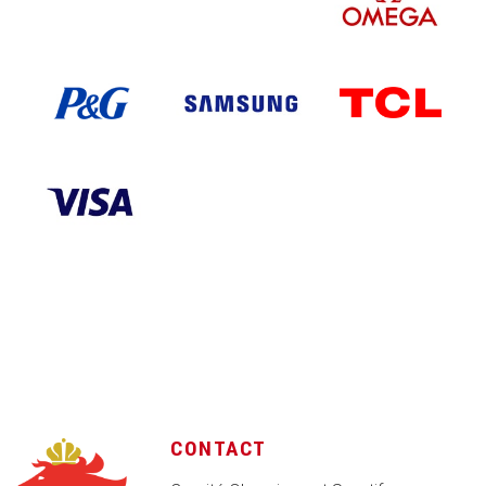
CONTACT