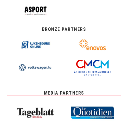
BRONZE PARTNERS
MEDIA PARTNERS