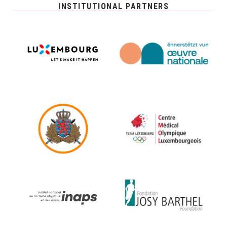
INSTITUTIONAL PARTNERS