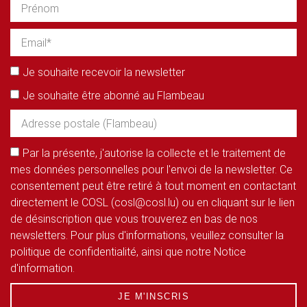
Je souhaite recevoir la newsletter
Je souhaite être abonné au Flambeau
Par la présente, j'autorise la collecte et le traitement de
mes données personnelles pour l'envoi de la newsletter. Ce
consentement peut être retiré à tout moment en contactant
directement le COSL (cosl@cosl.lu) ou en cliquant sur le lien
de désinscription que vous trouverez en bas de nos
newsletters. Pour plus d'informations, veuillez consulter la
politique de confidentialité, ainsi que notre Notice
d'information.
JE M'INSCRIS