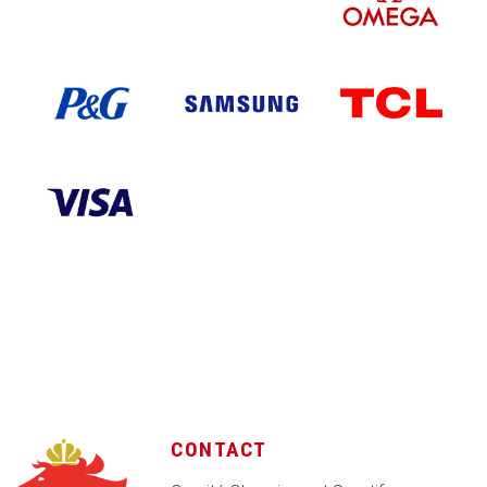
CONTACT