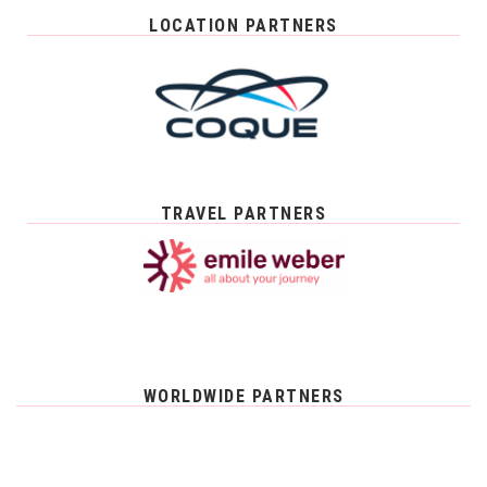
LOCATION PARTNERS
TRAVEL PARTNERS
WORLDWIDE PARTNERS