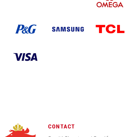
CONTACT