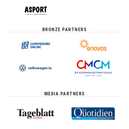
BRONZE PARTNERS
MEDIA PARTNERS