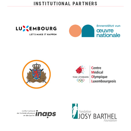
INSTITUTIONAL PARTNERS