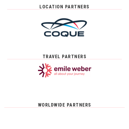
LOCATION PARTNERS
TRAVEL PARTNERS
WORLDWIDE PARTNERS