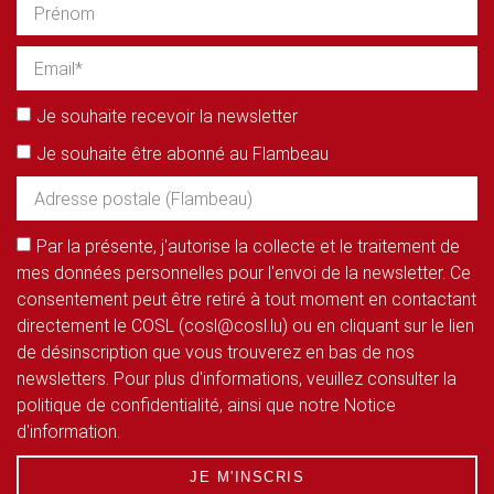
Je souhaite recevoir la newsletter
Je souhaite être abonné au Flambeau
Par la présente, j'autorise la collecte et le traitement de
mes données personnelles pour l'envoi de la newsletter. Ce
consentement peut être retiré à tout moment en contactant
directement le COSL (cosl@cosl.lu) ou en cliquant sur le lien
de désinscription que vous trouverez en bas de nos
newsletters. Pour plus d'informations, veuillez consulter la
politique de confidentialité, ainsi que notre Notice
d'information.
JE M'INSCRIS