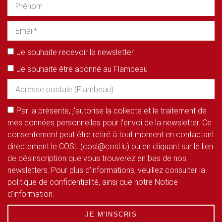
Je souhaite recevoir la newsletter
Je souhaite être abonné au Flambeau
Par la présente, j'autorise la collecte et le traitement de
mes données personnelles pour l'envoi de la newsletter. Ce
consentement peut être retiré à tout moment en contactant
directement le COSL (cosl@cosl.lu) ou en cliquant sur le lien
de désinscription que vous trouverez en bas de nos
newsletters. Pour plus d'informations, veuillez consulter la
politique de confidentialité, ainsi que notre Notice
d'information.
JE M'INSCRIS