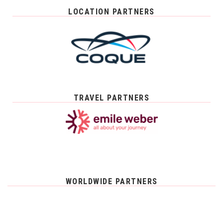
LOCATION PARTNERS
TRAVEL PARTNERS
WORLDWIDE PARTNERS