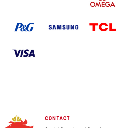
CONTACT