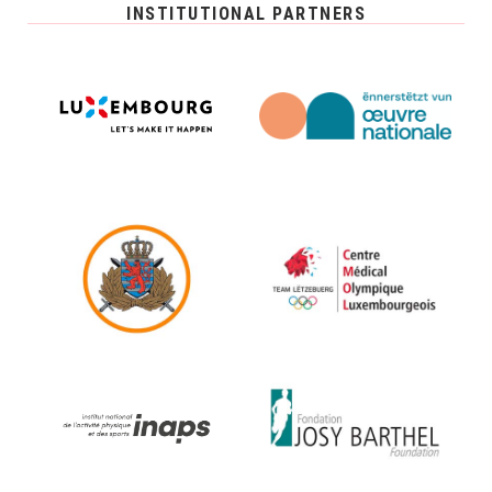
INSTITUTIONAL PARTNERS