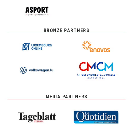
BRONZE PARTNERS
MEDIA PARTNERS