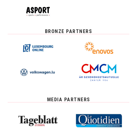
BRONZE PARTNERS
MEDIA PARTNERS