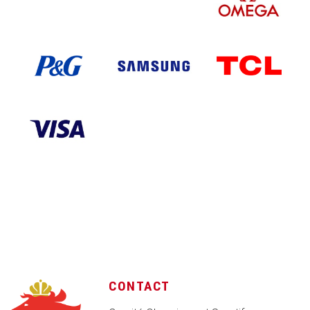
CONTACT