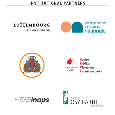
INSTITUTIONAL PARTNERS