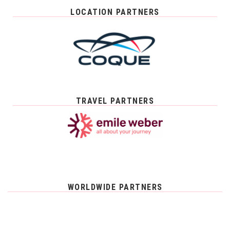
LOCATION PARTNERS
TRAVEL PARTNERS
WORLDWIDE PARTNERS