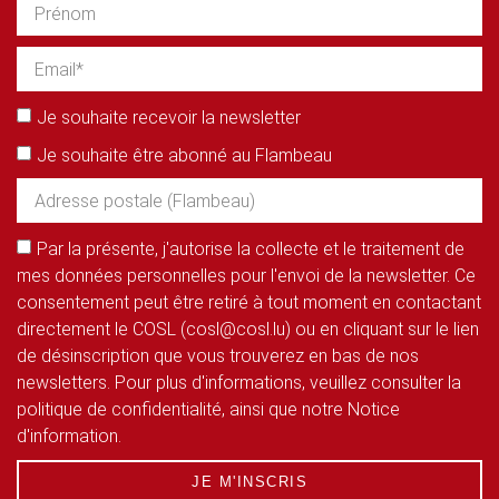
Je souhaite recevoir la newsletter
Je souhaite être abonné au Flambeau
Par la présente, j'autorise la collecte et le traitement de
mes données personnelles pour l'envoi de la newsletter. Ce
consentement peut être retiré à tout moment en contactant
directement le COSL (cosl@cosl.lu) ou en cliquant sur le lien
de désinscription que vous trouverez en bas de nos
newsletters. Pour plus d'informations, veuillez consulter la
politique de confidentialité, ainsi que notre Notice
d'information.
JE M'INSCRIS