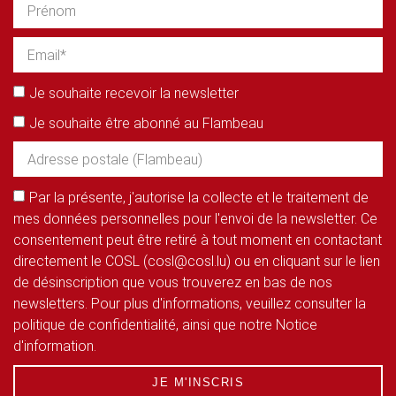
Je souhaite recevoir la newsletter
Je souhaite être abonné au Flambeau
Par la présente, j'autorise la collecte et le traitement de
mes données personnelles pour l'envoi de la newsletter. Ce
consentement peut être retiré à tout moment en contactant
directement le COSL (cosl@cosl.lu) ou en cliquant sur le lien
de désinscription que vous trouverez en bas de nos
newsletters. Pour plus d'informations, veuillez consulter la
politique de confidentialité, ainsi que notre Notice
d'information.
JE M'INSCRIS