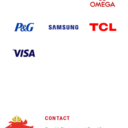
CONTACT