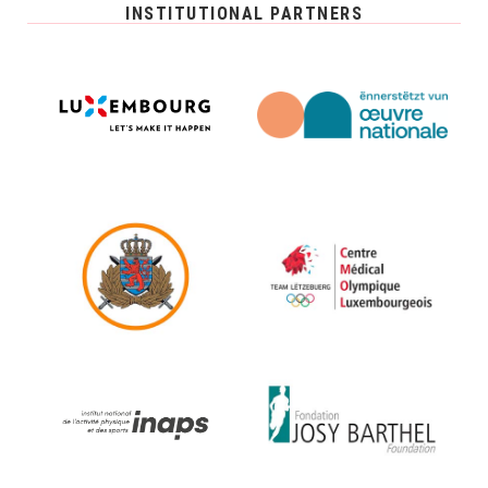
INSTITUTIONAL PARTNERS