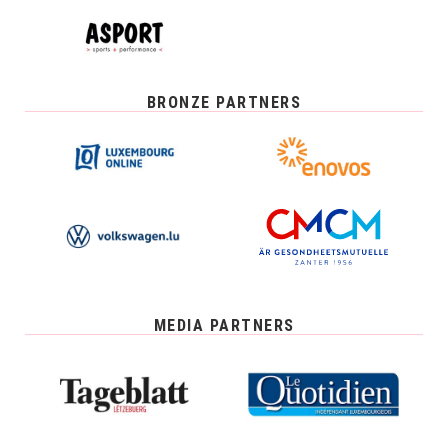
BRONZE PARTNERS
MEDIA PARTNERS