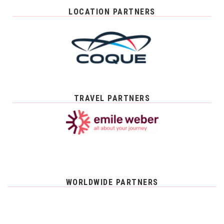
LOCATION PARTNERS
TRAVEL PARTNERS
WORLDWIDE PARTNERS