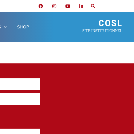
COSL
S
SHOP
SITE INSTITUTIONNEL