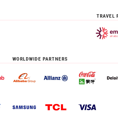
TRAVEL 
WORLDWIDE PARTNERS