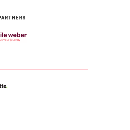
PARTNERS