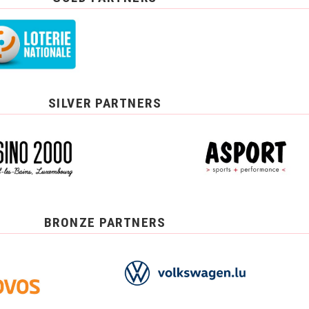
SILVER PARTNERS
BRONZE PARTNERS