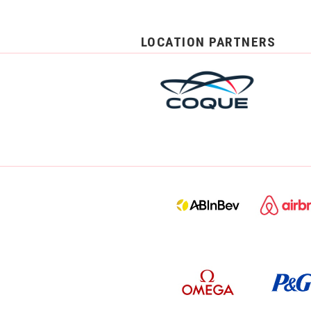
LOCATION PARTNERS