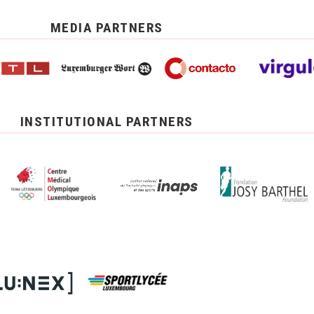
MEDIA PARTNERS
INSTITUTIONAL PARTNERS