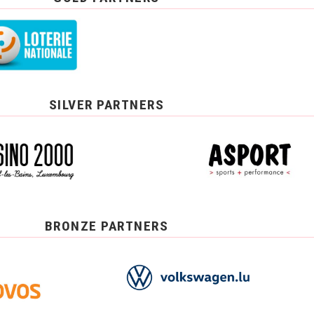
SILVER PARTNERS
BRONZE PARTNERS