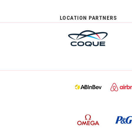
LOCATION PARTNERS