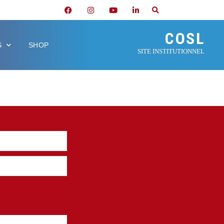
COSL
S
SHOP
SITE INSTITUTIONNEL