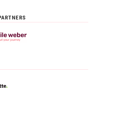
PARTNERS