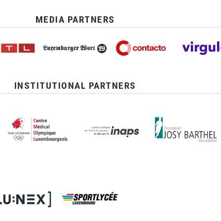
MEDIA PARTNERS
INSTITUTIONAL PARTNERS