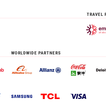
TRAVEL 
WORLDWIDE PARTNERS