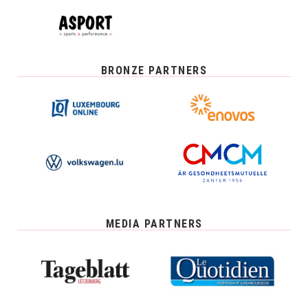
BRONZE PARTNERS
MEDIA PARTNERS