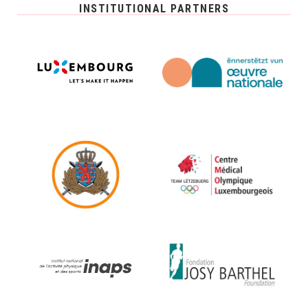
INSTITUTIONAL PARTNERS