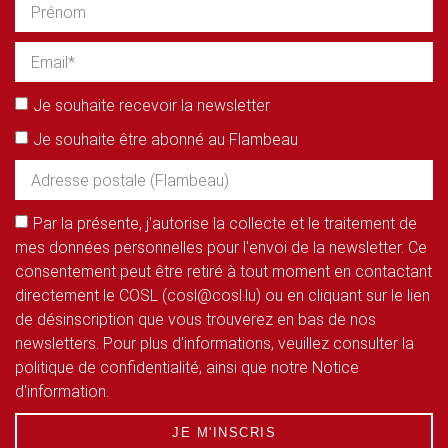
Je souhaite recevoir la newsletter
Je souhaite être abonné au Flambeau
Par la présente, j'autorise la collecte et le traitement de
mes données personnelles pour l'envoi de la newsletter. Ce
consentement peut être retiré à tout moment en contactant
directement le COSL (cosl@cosl.lu) ou en cliquant sur le lien
de désinscription que vous trouverez en bas de nos
newsletters. Pour plus d'informations, veuillez consulter la
politique de confidentialité, ainsi que notre Notice
d'information.
JE M'INSCRIS