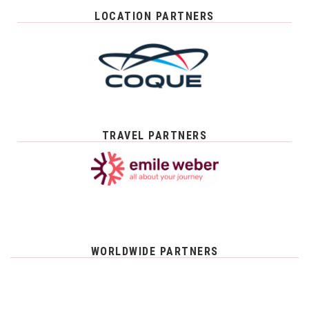
LOCATION PARTNERS
TRAVEL PARTNERS
WORLDWIDE PARTNERS