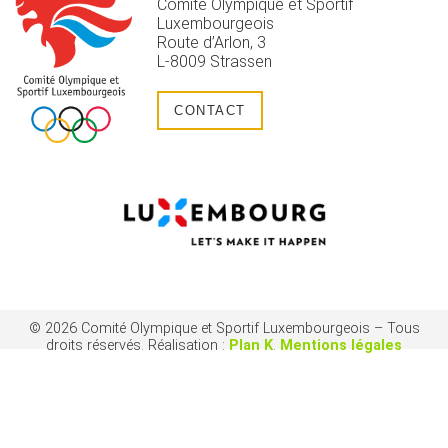
Comité Olympique et Sportif
Luxembourgeois
Route d’Arlon, 3
L-8009 Strassen
CONTACT
© 2026 Comité Olympique et Sportif Luxembourgeois – Tous
droits réservés. Réalisation :
Plan K
.
Mentions légales