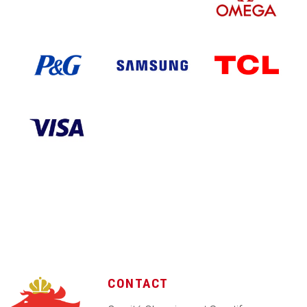
CONTACT