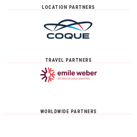
LOCATION PARTNERS
TRAVEL PARTNERS
WORLDWIDE PARTNERS