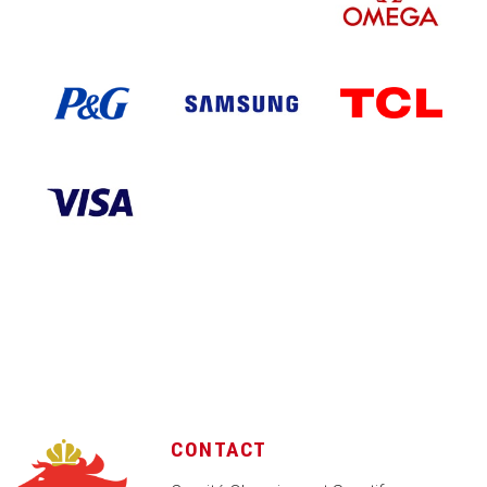
CONTACT