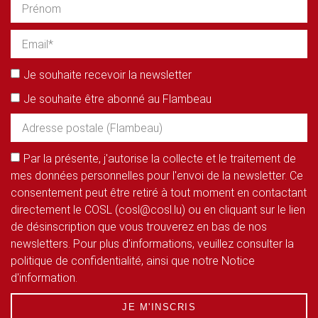
Je souhaite recevoir la newsletter
Je souhaite être abonné au Flambeau
Par la présente, j'autorise la collecte et le traitement de
mes données personnelles pour l'envoi de la newsletter. Ce
consentement peut être retiré à tout moment en contactant
directement le COSL (cosl@cosl.lu) ou en cliquant sur le lien
de désinscription que vous trouverez en bas de nos
newsletters. Pour plus d'informations, veuillez consulter la
politique de confidentialité, ainsi que notre Notice
d'information.
JE M'INSCRIS