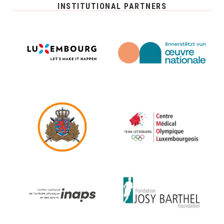
INSTITUTIONAL PARTNERS