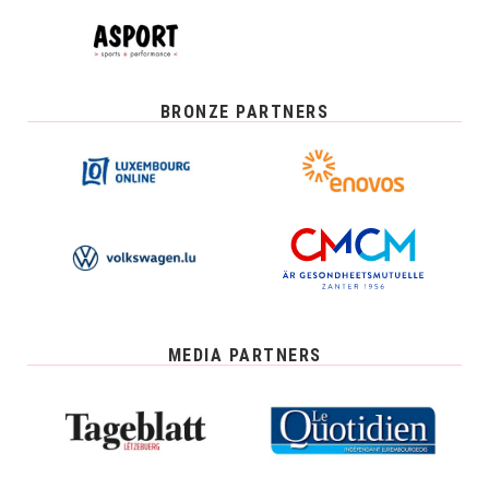
BRONZE PARTNERS
MEDIA PARTNERS