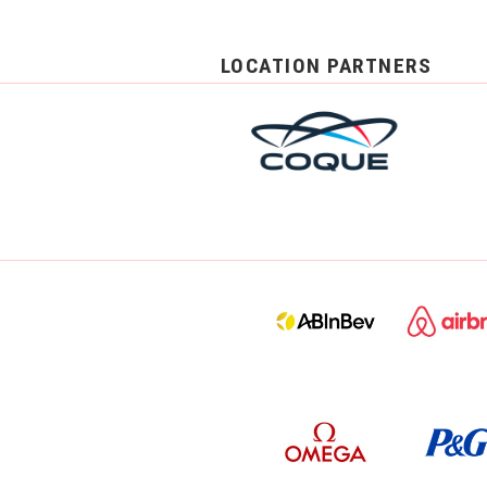
LOCATION PARTNERS