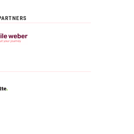
PARTNERS