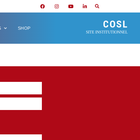
COSL
S
SHOP
SITE INSTITUTIONNEL