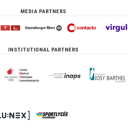
MEDIA PARTNERS
INSTITUTIONAL PARTNERS