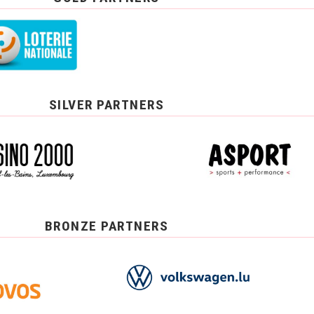
SILVER PARTNERS
BRONZE PARTNERS