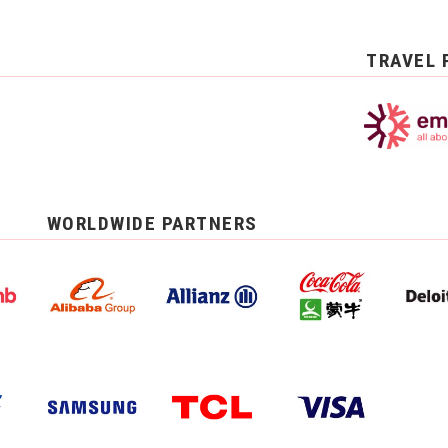
TRAVEL 
WORLDWIDE PARTNERS