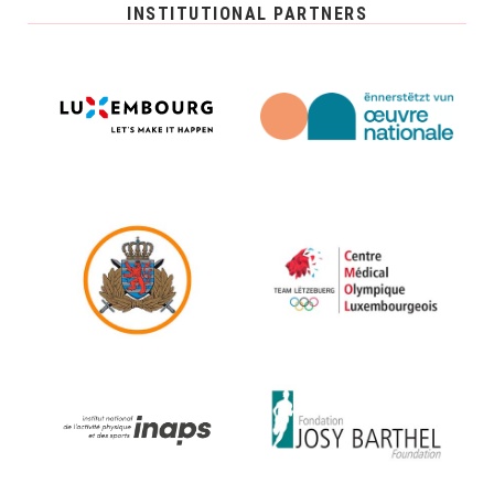
INSTITUTIONAL PARTNERS