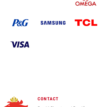
CONTACT