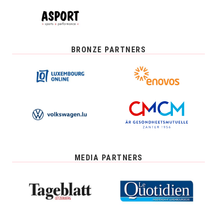
BRONZE PARTNERS
MEDIA PARTNERS