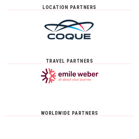
LOCATION PARTNERS
TRAVEL PARTNERS
WORLDWIDE PARTNERS