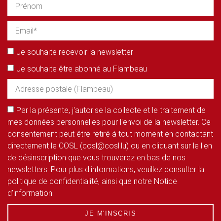
Je souhaite recevoir la newsletter
Je souhaite être abonné au Flambeau
Par la présente, j'autorise la collecte et le traitement de
mes données personnelles pour l'envoi de la newsletter. Ce
consentement peut être retiré à tout moment en contactant
directement le COSL (cosl@cosl.lu) ou en cliquant sur le lien
de désinscription que vous trouverez en bas de nos
newsletters. Pour plus d'informations, veuillez consulter la
politique de confidentialité, ainsi que notre Notice
d'information.
JE M'INSCRIS