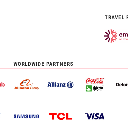
TRAVEL 
WORLDWIDE PARTNERS