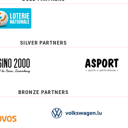
SILVER PARTNERS
BRONZE PARTNERS