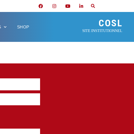
COSL
S
SHOP
SITE INSTITUTIONNEL