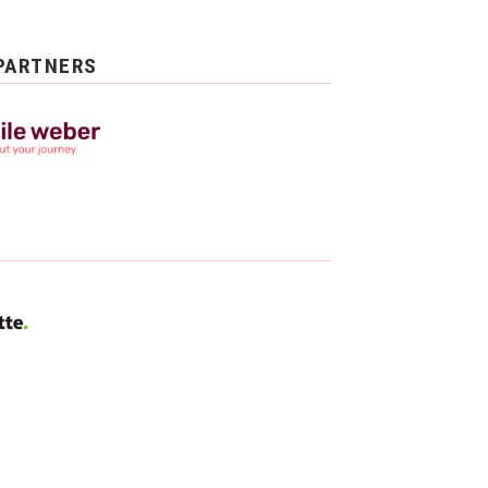
PARTNERS