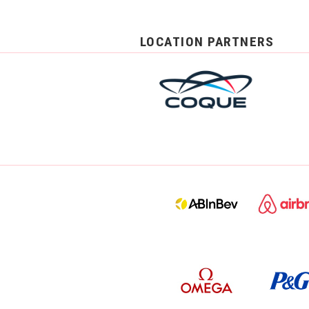
LOCATION PARTNERS