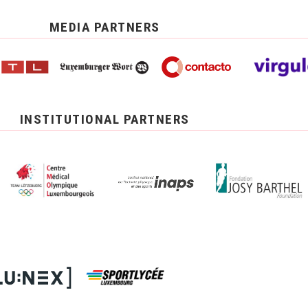
MEDIA PARTNERS
INSTITUTIONAL PARTNERS