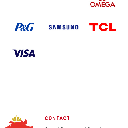
CONTACT