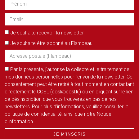
Je souhaite recevoir la newsletter
Je souhaite être abonné au Flambeau
Par la présente, j'autorise la collecte et le traitement de
mes données personnelles pour l'envoi de la newsletter. Ce
consentement peut être retiré à tout moment en contactant
directement le COSL (cosl@cosl.lu) ou en cliquant sur le lien
de désinscription que vous trouverez en bas de nos
newsletters. Pour plus d'informations, veuillez consulter la
politique de confidentialité, ainsi que notre Notice
d'information.
JE M'INSCRIS