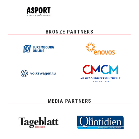
BRONZE PARTNERS
MEDIA PARTNERS