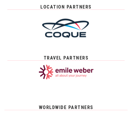
LOCATION PARTNERS
TRAVEL PARTNERS
WORLDWIDE PARTNERS