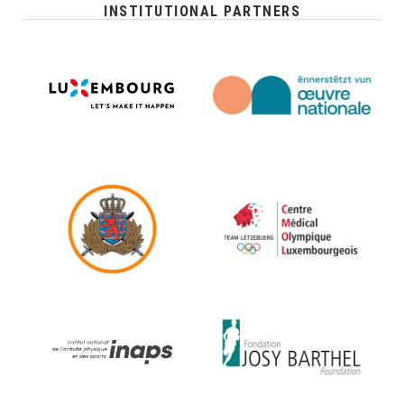
INSTITUTIONAL PARTNERS