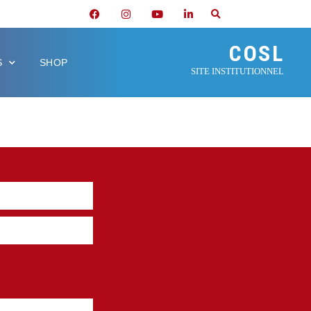
COSL
S
SHOP
SITE INSTITUTIONNEL