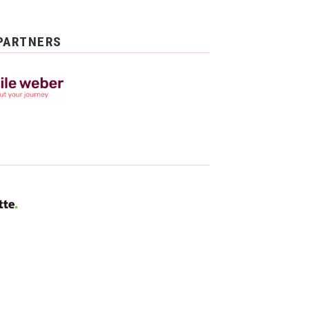
PARTNERS