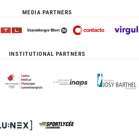
MEDIA PARTNERS
INSTITUTIONAL PARTNERS