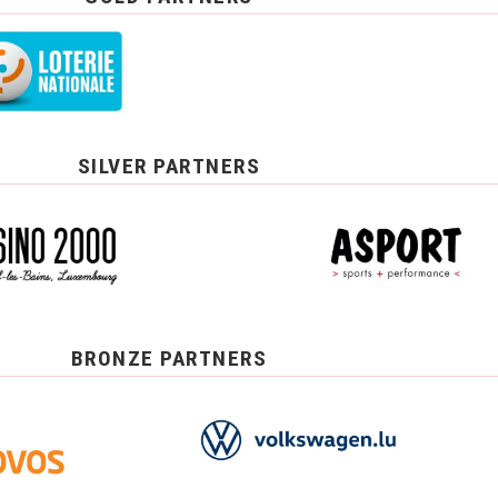
SILVER PARTNERS
BRONZE PARTNERS