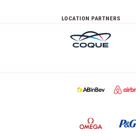
LOCATION PARTNERS