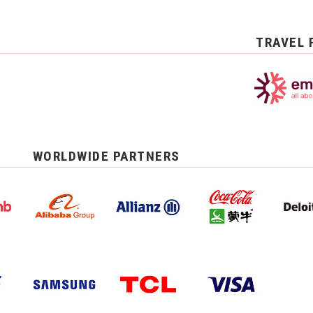
TRAVEL 
WORLDWIDE PARTNERS