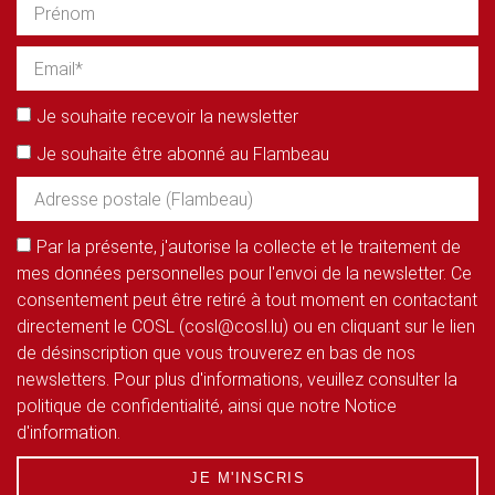
Je souhaite recevoir la newsletter
Je souhaite être abonné au Flambeau
Par la présente, j'autorise la collecte et le traitement de
mes données personnelles pour l'envoi de la newsletter. Ce
consentement peut être retiré à tout moment en contactant
directement le COSL (cosl@cosl.lu) ou en cliquant sur le lien
de désinscription que vous trouverez en bas de nos
newsletters. Pour plus d'informations, veuillez consulter la
politique de confidentialité, ainsi que notre Notice
d'information.
JE M'INSCRIS