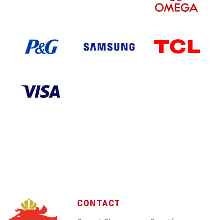
CONTACT