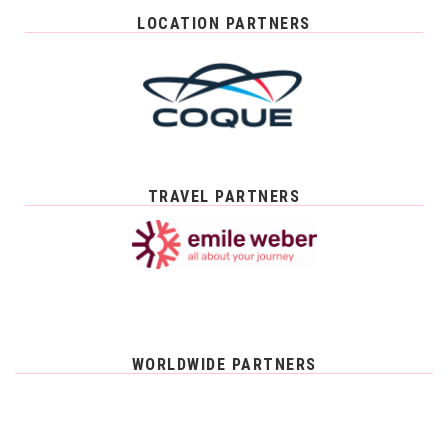
LOCATION PARTNERS
TRAVEL PARTNERS
WORLDWIDE PARTNERS