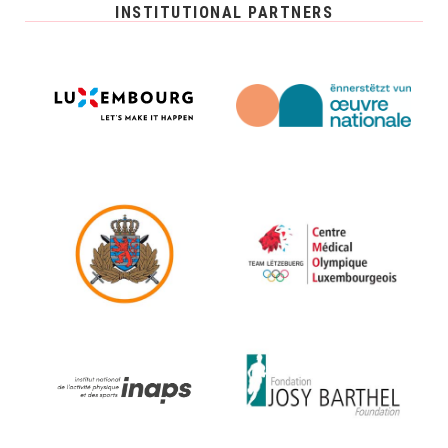
INSTITUTIONAL PARTNERS