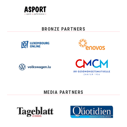
BRONZE PARTNERS
MEDIA PARTNERS