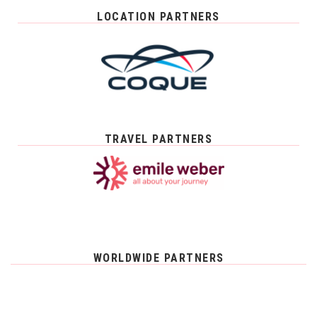
LOCATION PARTNERS
TRAVEL PARTNERS
WORLDWIDE PARTNERS