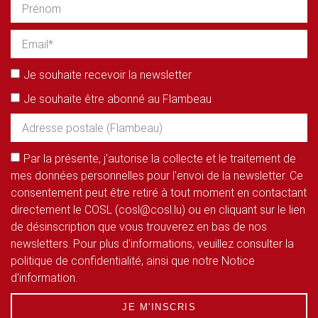
Je souhaite recevoir la newsletter
Je souhaite être abonné au Flambeau
Par la présente, j'autorise la collecte et le traitement de
mes données personnelles pour l'envoi de la newsletter. Ce
consentement peut être retiré à tout moment en contactant
directement le COSL (cosl@cosl.lu) ou en cliquant sur le lien
de désinscription que vous trouverez en bas de nos
newsletters. Pour plus d'informations, veuillez consulter la
politique de confidentialité, ainsi que notre Notice
d'information.
JE M'INSCRIS