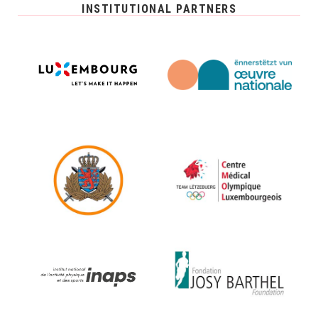
INSTITUTIONAL PARTNERS