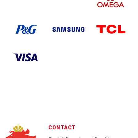
CONTACT