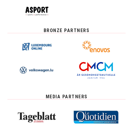
BRONZE PARTNERS
MEDIA PARTNERS