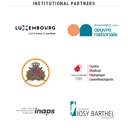
INSTITUTIONAL PARTNERS