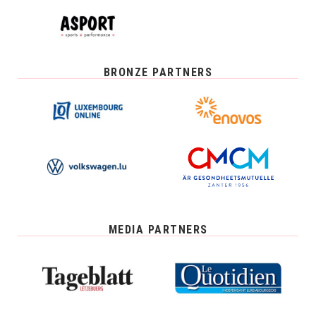
BRONZE PARTNERS
MEDIA PARTNERS