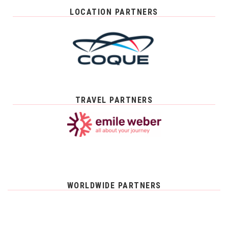
LOCATION PARTNERS
TRAVEL PARTNERS
WORLDWIDE PARTNERS