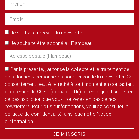
Je souhaite recevoir la newsletter
Je souhaite être abonné au Flambeau
Par la présente, j'autorise la collecte et le traitement de
mes données personnelles pour l'envoi de la newsletter. Ce
consentement peut être retiré à tout moment en contactant
directement le COSL (cosl@cosl.lu) ou en cliquant sur le lien
de désinscription que vous trouverez en bas de nos
newsletters. Pour plus d'informations, veuillez consulter la
politique de confidentialité, ainsi que notre Notice
d'information.
JE M'INSCRIS