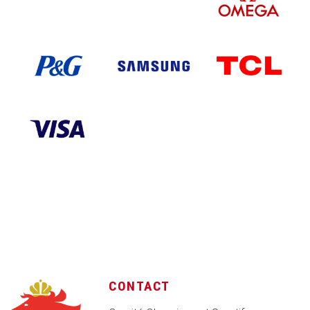
CONTACT