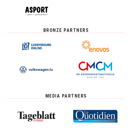
BRONZE PARTNERS
MEDIA PARTNERS