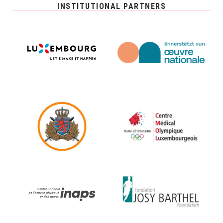
INSTITUTIONAL PARTNERS