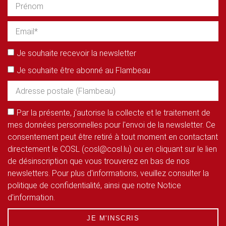
Je souhaite recevoir la newsletter
Je souhaite être abonné au Flambeau
Par la présente, j'autorise la collecte et le traitement de
mes données personnelles pour l'envoi de la newsletter. Ce
consentement peut être retiré à tout moment en contactant
directement le COSL (cosl@cosl.lu) ou en cliquant sur le lien
de désinscription que vous trouverez en bas de nos
newsletters. Pour plus d'informations, veuillez consulter la
politique de confidentialité, ainsi que notre Notice
d'information.
JE M'INSCRIS