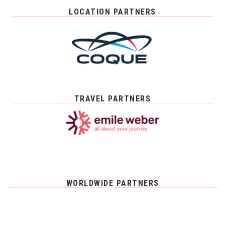
LOCATION PARTNERS
TRAVEL PARTNERS
WORLDWIDE PARTNERS