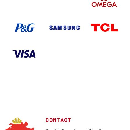
CONTACT