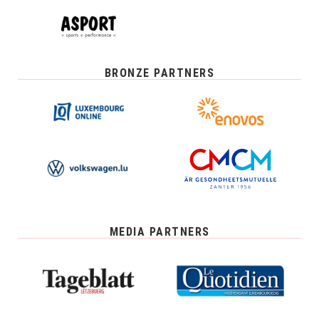
BRONZE PARTNERS
MEDIA PARTNERS