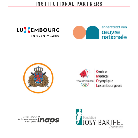
INSTITUTIONAL PARTNERS