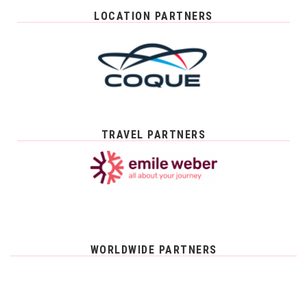
LOCATION PARTNERS
TRAVEL PARTNERS
WORLDWIDE PARTNERS