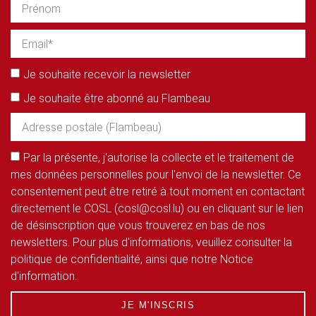
Je souhaite recevoir la newsletter
Je souhaite être abonné au Flambeau
Par la présente, j'autorise la collecte et le traitement de
mes données personnelles pour l'envoi de la newsletter. Ce
consentement peut être retiré à tout moment en contactant
directement le COSL (cosl@cosl.lu) ou en cliquant sur le lien
de désinscription que vous trouverez en bas de nos
newsletters. Pour plus d'informations, veuillez consulter la
politique de confidentialité, ainsi que notre Notice
d'information.
JE M'INSCRIS