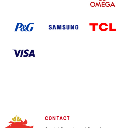
CONTACT