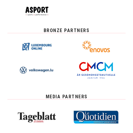
BRONZE PARTNERS
MEDIA PARTNERS