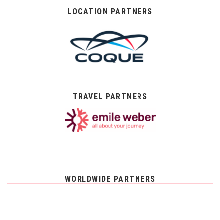
LOCATION PARTNERS
TRAVEL PARTNERS
WORLDWIDE PARTNERS