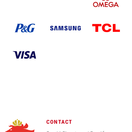
CONTACT