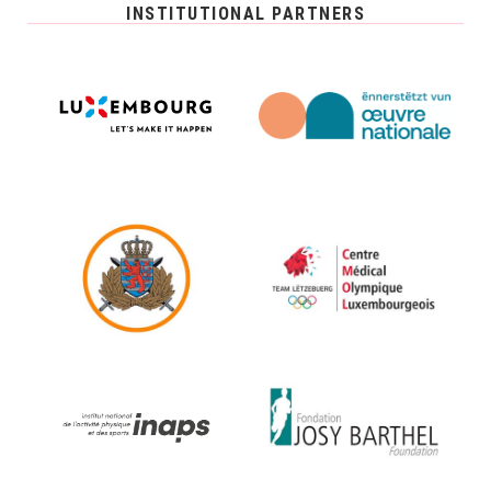
INSTITUTIONAL PARTNERS