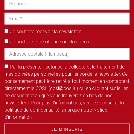
Je souhaite recevoir la newsletter
Je souhaite être abonné au Flambeau
Par la présente, j'autorise la collecte et le traitement de
mes données personnelles pour l'envoi de la newsletter. Ce
consentement peut être retiré à tout moment en contactant
directement le COSL (cosl@cosl.lu) ou en cliquant sur le lien
de désinscription que vous trouverez en bas de nos
newsletters. Pour plus d'informations, veuillez consulter la
politique de confidentialité, ainsi que notre Notice
d'information.
JE M'INSCRIS