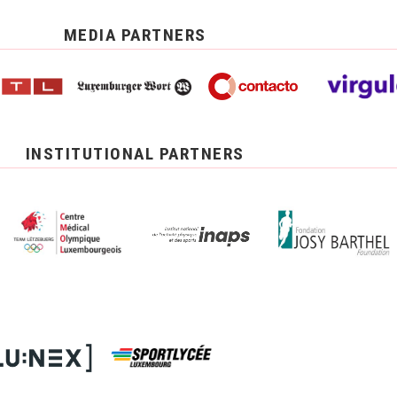
MEDIA PARTNERS
INSTITUTIONAL PARTNERS