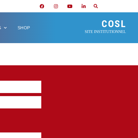
COSL
S
SHOP
SITE INSTITUTIONNEL