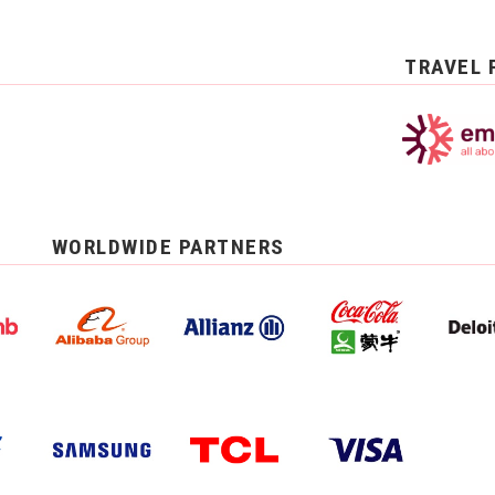
TRAVEL 
WORLDWIDE PARTNERS