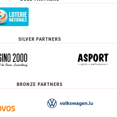
SILVER PARTNERS
BRONZE PARTNERS