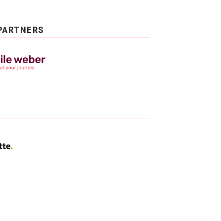
PARTNERS