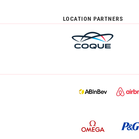
LOCATION PARTNERS